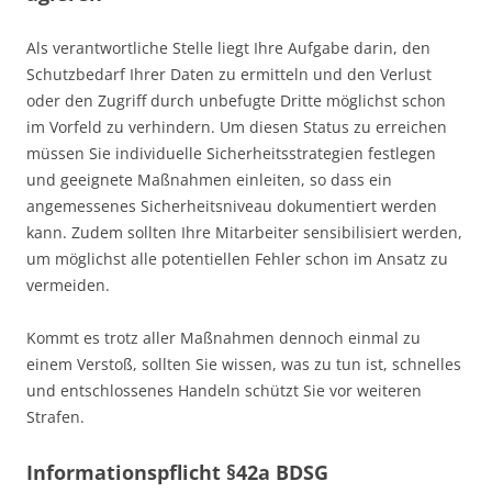
Als verantwortliche Stelle liegt Ihre Aufgabe darin, den
Schutzbedarf Ihrer Daten zu ermitteln und den Verlust
oder den Zugriff durch unbefugte Dritte möglichst schon
im Vorfeld zu verhindern. Um diesen Status zu erreichen
müssen Sie individuelle Sicherheitsstrategien festlegen
und geeignete Maßnahmen einleiten, so dass ein
angemessenes Sicherheitsniveau dokumentiert werden
kann. Zudem sollten Ihre Mitarbeiter sensibilisiert werden,
um möglichst alle potentiellen Fehler schon im Ansatz zu
vermeiden.
Kommt es trotz aller Maßnahmen dennoch einmal zu
einem Verstoß, sollten Sie wissen, was zu tun ist, schnelles
und entschlossenes Handeln schützt Sie vor weiteren
Strafen.
Informationspflicht §42a BDSG