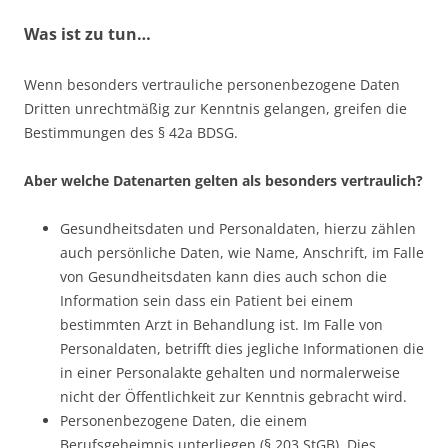
Was ist zu tun…
Wenn besonders vertrauliche personenbezogene Daten
Dritten unrechtmäßig zur Kenntnis gelangen, greifen die
Bestimmungen des § 42a BDSG.
Aber welche Datenarten gelten als besonders vertraulich?
Gesundheitsdaten und Personaldaten, hierzu zählen
auch persönliche Daten, wie Name, Anschrift, im Falle
von Gesundheitsdaten kann dies auch schon die
Information sein dass ein Patient bei einem
bestimmten Arzt in Behandlung ist. Im Falle von
Personaldaten, betrifft dies jegliche Informationen die
in einer Personalakte gehalten und normalerweise
nicht der Öffentlichkeit zur Kenntnis gebracht wird.
Personenbezogene Daten, die einem
Berufsgeheimnis unterliegen (§ 203 StGB). Dies