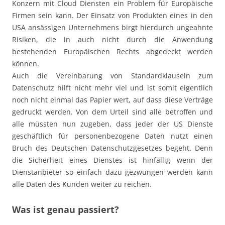
Konzern mit Cloud Diensten ein Problem für Europäische
Firmen sein kann. Der Einsatz von Produkten eines in den
USA ansässigen Unternehmens birgt hierdurch ungeahnte
Risiken, die in auch nicht durch die Anwendung
bestehenden Europäischen Rechts abgedeckt werden
können.
Auch die Vereinbarung von Standardklauseln zum
Datenschutz hilft nicht mehr viel und ist somit eigentlich
noch nicht einmal das Papier wert, auf dass diese Verträge
gedruckt werden. Von dem Urteil sind alle betroffen und
alle müssten nun zugeben, dass jeder der US Dienste
geschäftlich für personenbezogene Daten nutzt einen
Bruch des Deutschen Datenschutzgesetzes begeht. Denn
die Sicherheit eines Dienstes ist hinfällig wenn der
Dienstanbieter so einfach dazu gezwungen werden kann
alle Daten des Kunden weiter zu reichen.
Was ist genau passiert?