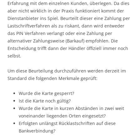
Erfahrung mit dem einzelnen Kunden, überlegen. Da dies
aber nicht wirklich in der Praxis funktioniert kommt der
Dienstanbieter ins Spiel. Beurteilt dieser eine Zahlung per
Lastschriftverfahren als zu riskant, dann wird entweder
das PIN Verfahren verlangt oder eine Zahlung per
alternativer Zahlungsweise (Barkauf) empfohlen. Die
Entscheidung trifft dann der Händler öffiziell immer noch
selbst.
Um diese Beurteilung durchzuführen werden derzeit im
Standard die folgenden Merkmale geprüft:
Wurde die Karte gesperrt?
Ist die Karte noch gültig?
Wurde die Karte in kurzen Abständen in zwei weit
voneinander liegenden Orten eingesetzt?
Erfolgten unlängst Rücklastschriften auf diese
Bankverbindung?