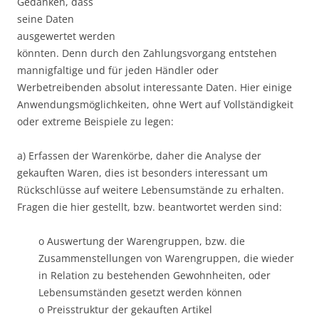
Gedanken, dass
seine Daten
ausgewertet werden
könnten. Denn durch den Zahlungsvorgang entstehen
mannigfaltige und für jeden Händler oder
Werbetreibenden absolut interessante Daten. Hier einige
Anwendungsmöglichkeiten, ohne Wert auf Vollständigkeit
oder extreme Beispiele zu legen:
a) Erfassen der Warenkörbe, daher die Analyse der
gekauften Waren, dies ist besonders interessant um
Rückschlüsse auf weitere Lebensumstände zu erhalten.
Fragen die hier gestellt, bzw. beantwortet werden sind:
o Auswertung der Warengruppen, bzw. die
Zusammenstellungen von Warengruppen, die wieder
in Relation zu bestehenden Gewohnheiten, oder
Lebensumständen gesetzt werden können
o Preisstruktur der gekauften Artikel