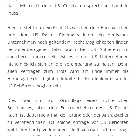
dass Microsoft dem US Gesetz entsprechend handeln
muss.
Hier entsteht nun ein Konflikt zwischen dem Europäischen
und dem US Recht. Einerseits kann ein deutsches
Unternehmen nach geltendem Recht Möglichkeiten finden
personenbezogene Daten auch bei US Anbietern zu
speichern, andererseits ist es einem US Unternehmen
nicht möglich sich an die Vereinbarung zu halten. Denn
allen Verträgen zum Trotz wird am Ende immer die
Herausgabe der digitalen Inhalte des Kundenkontos an die
US Behörden möglich sein.
Dies zwar nur auf Grundlage eines richterlichen
Beschlusses, aber den Besonderheiten des US Rechts
nach, ist dabei nicht mal der Grund oder der Antragsteller
zu veröffentlichen. Da solche Anträge vor US Gerichten
wohl eher häufig vorkommen, stellt sich natürlich die Frage