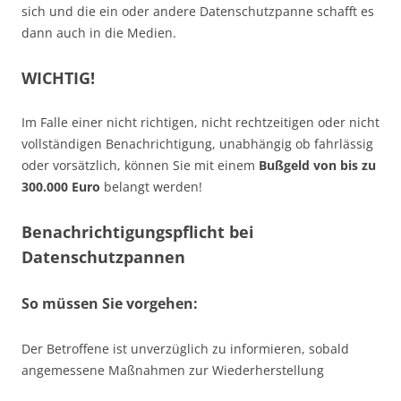
sich und die ein oder andere Datenschutzpanne schafft es
dann auch in die Medien.
WICHTIG!
Im Falle einer nicht richtigen, nicht rechtzeitigen oder nicht
vollständigen Benachrichtigung, unabhängig ob fahrlässig
oder vorsätzlich, können Sie mit einem
Bußgeld von bis zu
300.000 Euro
belangt werden!
Benachrichtigungspflicht bei
Datenschutzpannen
So müssen Sie vorgehen:
Der Betroffene ist unverzüglich zu informieren, sobald
angemessene Maßnahmen zur Wiederherstellung