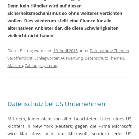
Denn kein Händler wird auf diesen
Sicherheitsmechanismus so ohne weiteres verzichten
wollen. Dies wiederum stellt eine Chance für alle
alternativen Anbieter dar, die diese Schwierigkeiten
vielleicht nicht haben!
Dieser Beitrag wurde am
19. April 2015
unter
Datenschutz Themen
veröffentlicht. Schlagwörter:
Auswertung
,
Datenschutz Themen
,
Maestro
,
Zahlungssysteme
.
Datenschutz bei US Unternehmen
Mit dem, leider nicht von allen beachteten, Urteil eines US
Richters in New York (Reuters) gegen die Firma Microsoft
wird klar, dass nicht nur Microsoft, sondern jeder US