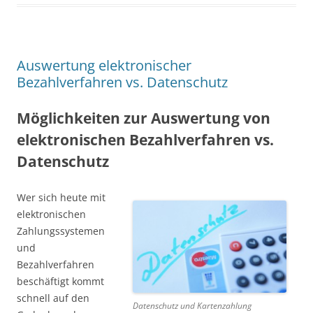
Auswertung elektronischer
Bezahlverfahren vs. Datenschutz
Möglichkeiten zur Auswertung von
elektronischen Bezahlverfahren vs.
Datenschutz
Wer sich heute mit
elektronischen
Zahlungssystemen
und
Bezahlverfahren
beschäftigt kommt
schnell auf den
Datenschutz und Kartenzahlung