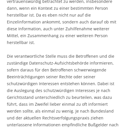
vertrauenswürdig betrachtet zu werden, insbesondere
dann, wenn ein Kontext zu einer bestimmten Person
herstellbar ist. Da es eben nicht nur auf die
Einzelinformation ankommt, sondern auch darauf ob mit
diese Information, auch unter Zuhilfenahme weiterer
Mittel, ein Zusammenhang zu einer weiteren Person
herstellbar ist.
Die verantwortliche Stelle muss die Betroffenen und die
zuständige Datenschutz-Aufsichtsbehörde informieren,
sofern daraus für den Betroffenen schwerwiegende
Beeinträchtigungen seiner Rechte oder seiner
schutzwürdigen Interessen entstehen können. Dabei ist
die Auslegung des schutzwürdigen Interesses je nach
Gerichtsstand unterschiedlich zu beurteilen, was dazu
führt, dass im Zweifel lieber einmal zu oft informiert
werden sollte, als einmal zu wenig. Je nach Bundesland
und der aktuellen Rechtsverfolgungspraxis ziehen
unterlassene Informationen empfindliche Bußgelder nach