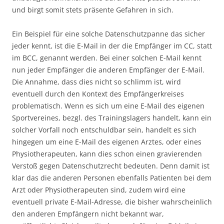
und birgt somit stets präsente Gefahren in sich.
Ein Beispiel für eine solche Datenschutzpanne das sicher
jeder kennt, ist die E-Mail in der die Empfänger im CC, statt
im BCC, genannt werden. Bei einer solchen E-Mail kennt
nun jeder Empfänger die anderen Empfänger der E-Mail.
Die Annahme, dass dies nicht so schlimm ist, wird
eventuell durch den Kontext des Empfängerkreises
problematisch. Wenn es sich um eine E-Mail des eigenen
Sportvereines, bezgl. des Trainingslagers handelt, kann ein
solcher Vorfall noch entschuldbar sein, handelt es sich
hingegen um eine E-Mail des eigenen Arztes, oder eines
Physiotherapeuten, kann dies schon einen gravierenden
Verstoß gegen Datenschutzrecht bedeuten. Denn damit ist
klar das die anderen Personen ebenfalls Patienten bei dem
Arzt oder Physiotherapeuten sind, zudem wird eine
eventuell private E-Mail-Adresse, die bisher wahrscheinlich
den anderen Empfängern nicht bekannt war,