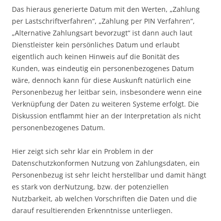
Das hieraus generierte Datum mit den Werten, „Zahlung
per Lastschriftverfahren“, „Zahlung per PIN Verfahren“,
„Alternative Zahlungsart bevorzugt“ ist dann auch laut
Dienstleister kein persönliches Datum und erlaubt
eigentlich auch keinen Hinweis auf die Bonität des
Kunden, was eindeutig ein personenbezogenes Datum
wäre, dennoch kann für diese Auskunft natürlich eine
Personenbezug her leitbar sein, insbesondere wenn eine
Verknüpfung der Daten zu weiteren Systeme erfolgt. Die
Diskussion entflammt hier an der Interpretation als nicht
personenbezogenes Datum.
Hier zeigt sich sehr klar ein Problem in der
Datenschutzkonformen Nutzung von Zahlungsdaten, ein
Personenbezug ist sehr leicht herstellbar und damit hängt
es stark von derNutzung, bzw. der potenziellen
Nutzbarkeit, ab welchen Vorschriften die Daten und die
darauf resultierenden Erkenntnisse unterliegen.