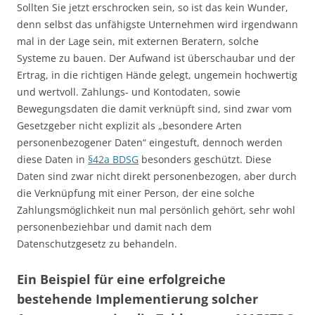
Sollten Sie jetzt erschrocken sein, so ist das kein Wunder,
denn selbst das unfähigste Unternehmen wird irgendwann
mal in der Lage sein, mit externen Beratern, solche
Systeme zu bauen. Der Aufwand ist überschaubar und der
Ertrag, in die richtigen Hände gelegt, ungemein hochwertig
und wertvoll. Zahlungs- und Kontodaten, sowie
Bewegungsdaten die damit verknüpft sind, sind zwar vom
Gesetzgeber nicht explizit als „besondere Arten
personenbezogener Daten“ eingestuft, dennoch werden
diese Daten in
§42a BDSG
besonders geschützt. Diese
Daten sind zwar nicht direkt personenbezogen, aber durch
die Verknüpfung mit einer Person, der eine solche
Zahlungsmöglichkeit nun mal persönlich gehört, sehr wohl
personenbeziehbar und damit nach dem
Datenschutzgesetz zu behandeln.
Ein Beispiel für eine erfolgreiche
bestehende Implementierung solcher