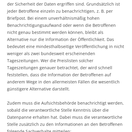
der Sicherheit der Daten ergriffen sind. Grundsätzlich ist
jeder Betroffene einzeln zu benachrichtigen, z. B. per
Briefpost. Bei einem unverhältnismäßig hohen
Benachrichtigungsaufwand oder wenn die Betroffenen
nicht genau bestimmt werden können, bleibt als
Alternative nur die Information der Öffentlichkeit. Das
bedeutet eine mindesthalbseitige Veröffentlichung in nicht
weniger als zwei bundesweit erscheinenden
Tageszeitungen. Wer die Preislisten solcher
Tageszeitungen genauer betrachtet, der wird schnell
feststellen, dass die Information der Betroffenen auf
anderem Wege in den allermeisten Fällen die wesentlich
günstigere Alternative darstellt.
Zudem muss die Aufsichtsbehörde benachrichtigt werden,
sobald die verantwortliche Stelle Kenntnis über die
Datenpanne erhalten hat. Dabei muss die verantwortliche
Stelle zusätzlich zu den Informationen an den Betroffenen
folgende Sachverhalte mitteilen: