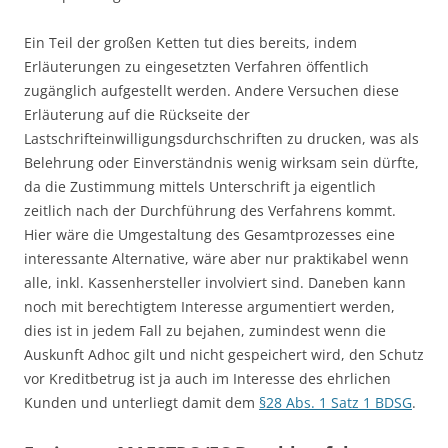
Ein Teil der großen Ketten tut dies bereits, indem
Erläuterungen zu eingesetzten Verfahren öffentlich
zugänglich aufgestellt werden. Andere Versuchen diese
Erläuterung auf die Rückseite der
Lastschrifteinwilligungsdurchschriften zu drucken, was als
Belehrung oder Einverständnis wenig wirksam sein dürfte,
da die Zustimmung mittels Unterschrift ja eigentlich
zeitlich nach der Durchführung des Verfahrens kommt.
Hier wäre die Umgestaltung des Gesamtprozesses eine
interessante Alternative, wäre aber nur praktikabel wenn
alle, inkl. Kassenhersteller involviert sind. Daneben kann
noch mit berechtigtem Interesse argumentiert werden,
dies ist in jedem Fall zu bejahen, zumindest wenn die
Auskunft Adhoc gilt und nicht gespeichert wird, den Schutz
vor Kreditbetrug ist ja auch im Interesse des ehrlichen
Kunden und unterliegt damit dem
§28 Abs. 1 Satz 1 BDSG
.