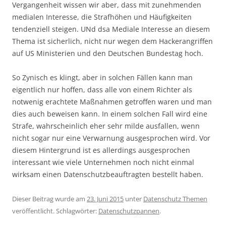
Vergangenheit wissen wir aber, dass mit zunehmenden
medialen Interesse, die Strafhöhen und Häufigkeiten
tendenziell steigen. UNd dsa Mediale Interesse an diesem
Thema ist sicherlich, nicht nur wegen dem Hackerangriffen
auf US Ministerien und den Deutschen Bundestag hoch.
So Zynisch es klingt, aber in solchen Fällen kann man
eigentlich nur hoffen, dass alle von einem Richter als
notwenig erachtete Maßnahmen getroffen waren und man
dies auch beweisen kann. In einem solchen Fall wird eine
Strafe, wahrscheinlich eher sehr milde ausfallen, wenn
nicht sogar nur eine Verwarnung ausgesprochen wird. Vor
diesem Hintergrund ist es allerdings ausgesprochen
interessant wie viele Unternehmen noch nicht einmal
wirksam einen Datenschutzbeauftragten bestellt haben.
Dieser Beitrag wurde am
23. Juni 2015
unter
Datenschutz Themen
veröffentlicht. Schlagwörter:
Datenschutzpannen
.