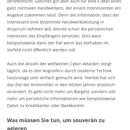
veröffentlicht. Gleiches gilt aber auch für eine E-Mail eines
ganz normalen Handwerkers, der einem Interessenten ein
Angebot zukommen lässt. Denn die Information, dass der
Interessent eine bestimmte Handwerksleistung in
Anspruch nehmen will, könnte schon die persönlichen
Interessen des Empfängers verletzen. Dies wäre
beispielsweise dann der Fall wenn das Vorhaben im
Vorfeld nicht öffentlich werden soll.
Auch die Anzahl der weltweiten Cyber-Attacken steigt
täglich, da es den Angreifern durch moderne Technik
heutzutage sehr einfach gemacht wird. Hierbei hat sich
das Ziel der Kriminellen in den letzten Jahren drastisch
verändert. Es geht nicht mehr um Bargeld, sondern viel
mehr um persönliche Informationen wie beispielsweise
Daten zu Kreditkarten oder Bankkonten.
Was müssen Sie tun, um souverän zu
agieren