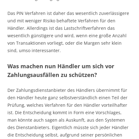
Das PIN Verfahren ist daher das wesentlich zuverlässigere
und mit weniger Risiko behaftete Verfahren für den
Händler. Allerdings ist das Lastschriftverfahren das
wesentlich günstigere und wird, wenn eine große Anzahl
von Transaktionen vorliegt, oder die Margen sehr klein
sind, umso interessanter.
Was machen nun Händler um sich vor
Zahlungsausfällen zu schützen?
Der Zahlungsdienstanbieter des Händlers übernimmt für
den Händler heute ganz selbstverständlich einen Teil der
Prüfung, welches Verfahren für den Händler vorteilhafter
ist. Die Entscheidung kommt in Form eine Vorschlages,
man könnte auch sagen als Auskunft, aus den Systemen
des Dienstanbieters. Eigentlich müsste sich jeder Händler
die Entscheidung selbst, aufgrund seiner persönlichen