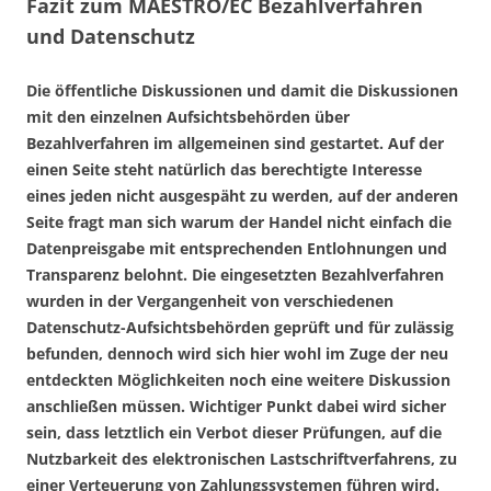
Fazit zum MAESTRO/EC Bezahlverfahren
und Datenschutz
Die öffentliche Diskussionen und damit die Diskussionen
mit den einzelnen Aufsichtsbehörden über
Bezahlverfahren im allgemeinen sind gestartet. Auf der
einen Seite steht natürlich das berechtigte Interesse
eines jeden nicht ausgespäht zu werden, auf der anderen
Seite fragt man sich warum der Handel nicht einfach die
Datenpreisgabe mit entsprechenden Entlohnungen und
Transparenz belohnt. Die eingesetzten Bezahlverfahren
wurden in der Vergangenheit von verschiedenen
Datenschutz-Aufsichtsbehörden geprüft und für zulässig
befunden, dennoch wird sich hier wohl im Zuge der neu
entdeckten Möglichkeiten noch eine weitere Diskussion
anschließen müssen. Wichtiger Punkt dabei wird sicher
sein, dass letztlich ein Verbot dieser Prüfungen, auf die
Nutzbarkeit des elektronischen Lastschriftverfahrens, zu
einer Verteuerung von Zahlungssystemen führen wird.