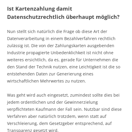
Ist Kartenzahlung damit
Datenschutzrechtlich überhaupt möglich?
Nun stellt sich natürlich die Frage ob diese Art der
Datenverarbeitung in einem Bezahlverfahren rechtlich
zulässig ist. Die von der Zahlungskarten ausgebenden
Industrie propagierte Unbedenklichkeit ist nicht ohne
weiteres ersichtlich, da es, gerade für Unternehmen die
den Stand der Technik nutzen, eine Leichtigkeit ist die so
entstehenden Daten zur Generierung eines
wirtschaftlichen Mehrwertes zu nutzen.
Was geht wird auch eingesetzt, zumindest sollte dies bei
jedem ordentlichen und der Gewinnerzielung
verpflichteten Kaufmann der Fall sein. Nutzbar sind diese
Verfahren aber natürlich trotzdem, wenn statt auf
Verschleierung, dem Gesetzgeber entsprechend, auf
Transparenz gesetzt wird.