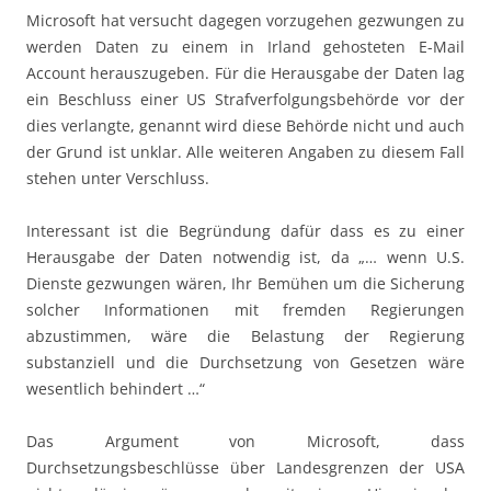
Microsoft hat versucht dagegen vorzugehen gezwungen zu
werden Daten zu einem in Irland gehosteten E-Mail
Account herauszugeben. Für die Herausgabe der Daten lag
ein Beschluss einer US Strafverfolgungsbehörde vor der
dies verlangte, genannt wird diese Behörde nicht und auch
der Grund ist unklar. Alle weiteren Angaben zu diesem Fall
stehen unter Verschluss.
Interessant ist die Begründung dafür dass es zu einer
Herausgabe der Daten notwendig ist, da „… wenn U.S.
Dienste gezwungen wären, Ihr Bemühen um die Sicherung
solcher Informationen mit fremden Regierungen
abzustimmen, wäre die Belastung der Regierung
substanziell und die Durchsetzung von Gesetzen wäre
wesentlich behindert …“
Das Argument von Microsoft, dass
Durchsetzungsbeschlüsse über Landesgrenzen der USA