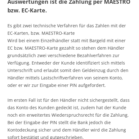
Auswertungen ist die Zahlung per MAESTRO
bzw. EC-Karte.
Es gibt zwei technische Verfahren für das Zahlen mit der
EC-Karten, bzw. MAESTRO-Karte
Wird bei einem Einzelhändler statt mit Bargeld mit einer
EC bzw. MAESTRO-Karte gezahlt so stehen dem Händler
grundsätzlich zwei verschiedene Bezahlverfahren zur
Verfügung. Entweder der Kunde identifiziert sich mittels
Unterschrift und erlaubt somit den Geldeinzug durch den
Händler mittels Lastschriftverfahren von seinem Konto,
oder er wir zur Eingabe einer PIN aufgefordert.
Im ersten Fall ist für den Händler nicht sichergestellt, dass
das Konto des Kunden gedeckt ist, zudem hat der Kunde
noch ein erweitertes Wiederspruchsrecht für die Zahlung.
Bei der Eingabe der PIN stellt die Bank jedoch die
Kontodeckung sicher und dem Händler wird die Zahlung
sofort bestätigt und gutgeschrieben.