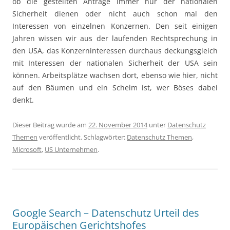
ob die gestellten Anträge immer nur der nationalen
Sicherheit dienen oder nicht auch schon mal den
Interessen von einzelnen Konzernen. Den seit einigen
Jahren wissen wir aus der laufenden Rechtsprechung in
den USA, das Konzerninteressen durchaus deckungsgleich
mit Interessen der nationalen Sicherheit der USA sein
können. Arbeitsplätze wachsen dort, ebenso wie hier, nicht
auf den Bäumen und ein Schelm ist, wer Böses dabei
denkt.
Dieser Beitrag wurde am
22. November 2014
unter
Datenschutz
Themen
veröffentlicht. Schlagwörter:
Datenschutz Themen
,
Microsoft
,
US Unternehmen
.
Google Search – Datenschutz Urteil des
Europäischen Gerichtshofes