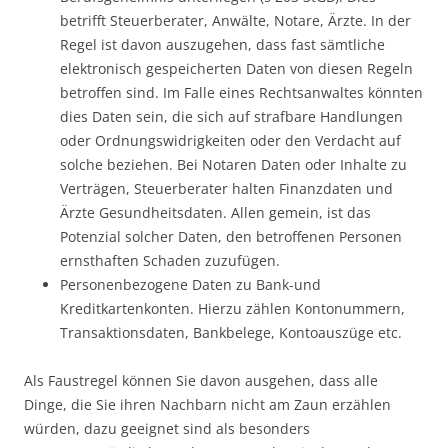
betrifft Steuerberater, Anwälte, Notare, Ärzte. In der
Regel ist davon auszugehen, dass fast sämtliche
elektronisch gespeicherten Daten von diesen Regeln
betroffen sind. Im Falle eines Rechtsanwaltes könnten
dies Daten sein, die sich auf strafbare Handlungen
oder Ordnungswidrigkeiten oder den Verdacht auf
solche beziehen. Bei Notaren Daten oder Inhalte zu
Verträgen, Steuerberater halten Finanzdaten und
Ärzte Gesundheitsdaten. Allen gemein, ist das
Potenzial solcher Daten, den betroffenen Personen
ernsthaften Schaden zuzufügen.
Personenbezogene Daten zu Bank-und
Kreditkartenkonten. Hierzu zählen Kontonummern,
Transaktionsdaten, Bankbelege, Kontoauszüge etc.
Als Faustregel können Sie davon ausgehen, dass alle
Dinge, die Sie ihren Nachbarn nicht am Zaun erzählen
würden, dazu geeignet sind als besonders