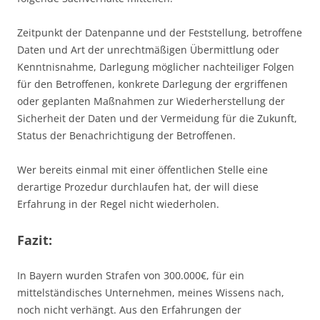
Zeitpunkt der Datenpanne und der Feststellung, betroffene
Daten und Art der unrechtmäßigen Übermittlung oder
Kenntnisnahme, Darlegung möglicher nachteiliger Folgen
für den Betroffenen, konkrete Darlegung der ergriffenen
oder geplanten Maßnahmen zur Wiederherstellung der
Sicherheit der Daten und der Vermeidung für die Zukunft,
Status der Benachrichtigung der Betroffenen.
Wer bereits einmal mit einer öffentlichen Stelle eine
derartige Prozedur durchlaufen hat, der will diese
Erfahrung in der Regel nicht wiederholen.
Fazit:
In Bayern wurden Strafen von 300.000€, für ein
mittelständisches Unternehmen, meines Wissens nach,
noch nicht verhängt. Aus den Erfahrungen der