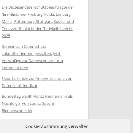
Die Diözesandatenschutzbeauftragte der
(Erz-)Bistümer Freiburg, Fulda, Limburg,
Mainz, Rottenburg-Stuttgart, Speyer und
Trier veröffentlicht den Tätigkeitsbericht
2025
Gemeinsam Datenschutz
zukunftsorientiert gestalten: Jetzt
Vorschläge zur Datenschutzreform
kommentieren
Neue Leitlinien zur Anonymisierung von
Daten veröffentlicht
Bundestag wählt Moritz Hennemann als
Nachfolger von Louisa Specht-
Riemenschneider
Cookie-Zustimmung verwalten