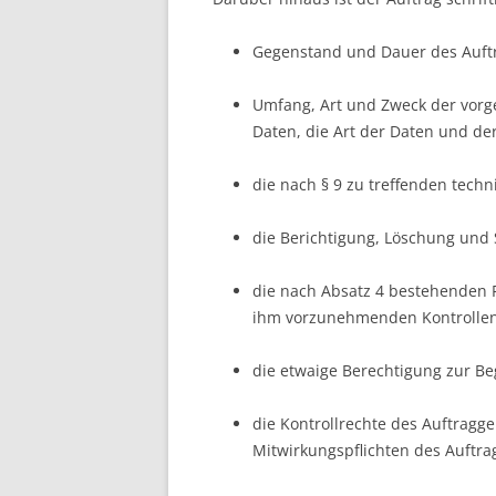
Gegenstand und Dauer des Auft
Umfang, Art und Zweck der vor
Daten, die Art der Daten und der
die nach § 9 zu treffenden tec
die Berichtigung, Löschung und
die nach Absatz 4 bestehenden 
ihm vorzunehmenden Kontrollen
die etwaige Berechtigung zur B
die Kontrollrechte des Auftrag
Mitwirkungspflichten des Auftr