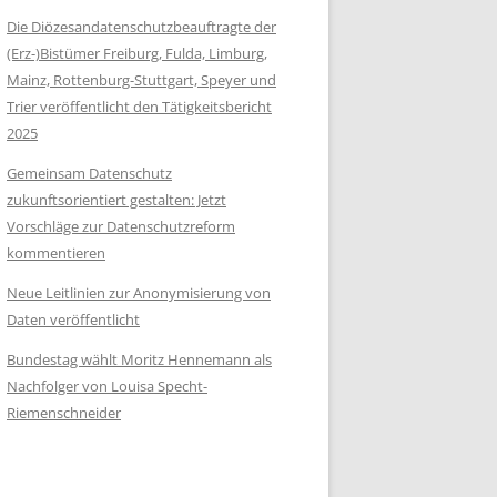
Die Diözesandatenschutzbeauftragte der
(Erz-)Bistümer Freiburg, Fulda, Limburg,
Mainz, Rottenburg-Stuttgart, Speyer und
Trier veröffentlicht den Tätigkeitsbericht
2025
Gemeinsam Datenschutz
zukunftsorientiert gestalten: Jetzt
Vorschläge zur Datenschutzreform
kommentieren
Neue Leitlinien zur Anonymisierung von
Daten veröffentlicht
Bundestag wählt Moritz Hennemann als
Nachfolger von Louisa Specht-
Riemenschneider