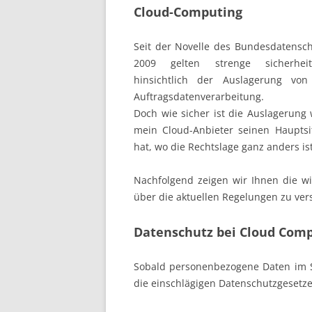
Cloud-Computing
Seit der Novelle des Bundesdatensc
2009 gelten strenge sicherheit
hinsichtlich der Auslagerung v
Auftragsdatenverarbeitung.
Doch wie sicher ist die Auslagerung 
mein Cloud-Anbieter seinen Hauptsi
hat, wo die Rechtslage ganz anders is
Nachfolgend zeigen wir Ihnen die wi
über die aktuellen Regelungen zu ver
Datenschutz bei Cloud Com
Sobald personenbezogene Daten im S
die einschlägigen Datenschutzgesetze