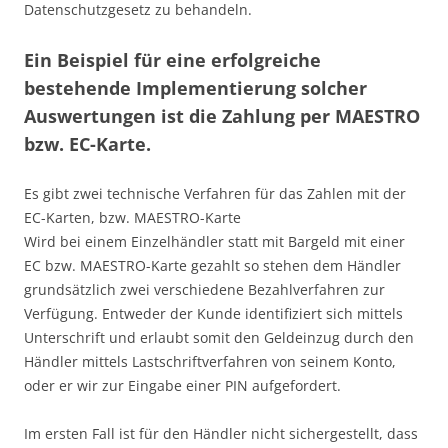
Datenschutzgesetz zu behandeln.
Ein Beispiel für eine erfolgreiche
bestehende Implementierung solcher
Auswertungen ist die Zahlung per MAESTRO
bzw. EC-Karte.
Es gibt zwei technische Verfahren für das Zahlen mit der
EC-Karten, bzw. MAESTRO-Karte
Wird bei einem Einzelhändler statt mit Bargeld mit einer
EC bzw. MAESTRO-Karte gezahlt so stehen dem Händler
grundsätzlich zwei verschiedene Bezahlverfahren zur
Verfügung. Entweder der Kunde identifiziert sich mittels
Unterschrift und erlaubt somit den Geldeinzug durch den
Händler mittels Lastschriftverfahren von seinem Konto,
oder er wir zur Eingabe einer PIN aufgefordert.
Im ersten Fall ist für den Händler nicht sichergestellt, dass