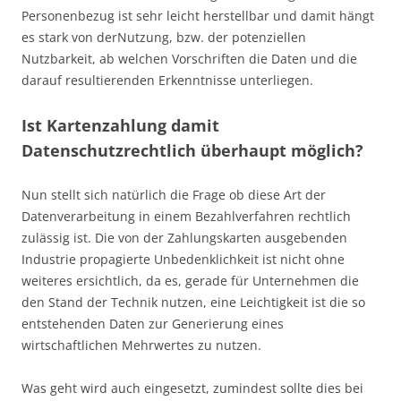
Personenbezug ist sehr leicht herstellbar und damit hängt
es stark von derNutzung, bzw. der potenziellen
Nutzbarkeit, ab welchen Vorschriften die Daten und die
darauf resultierenden Erkenntnisse unterliegen.
Ist Kartenzahlung damit
Datenschutzrechtlich überhaupt möglich?
Nun stellt sich natürlich die Frage ob diese Art der
Datenverarbeitung in einem Bezahlverfahren rechtlich
zulässig ist. Die von der Zahlungskarten ausgebenden
Industrie propagierte Unbedenklichkeit ist nicht ohne
weiteres ersichtlich, da es, gerade für Unternehmen die
den Stand der Technik nutzen, eine Leichtigkeit ist die so
entstehenden Daten zur Generierung eines
wirtschaftlichen Mehrwertes zu nutzen.
Was geht wird auch eingesetzt, zumindest sollte dies bei