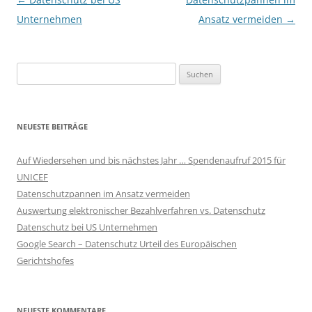
Unternehmen
Ansatz vermeiden
→
Suchen
nach:
NEUESTE BEITRÄGE
Auf Wiedersehen und bis nächstes Jahr … Spendenaufruf 2015 für
UNICEF
Datenschutzpannen im Ansatz vermeiden
Auswertung elektronischer Bezahlverfahren vs. Datenschutz
Datenschutz bei US Unternehmen
Google Search – Datenschutz Urteil des Europäischen
Gerichtshofes
NEUESTE KOMMENTARE