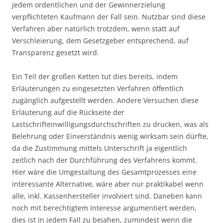
jedem ordentlichen und der Gewinnerzielung
verpflichteten Kaufmann der Fall sein. Nutzbar sind diese
Verfahren aber natürlich trotzdem, wenn statt auf
Verschleierung, dem Gesetzgeber entsprechend, auf
Transparenz gesetzt wird.
Ein Teil der großen Ketten tut dies bereits, indem
Erläuterungen zu eingesetzten Verfahren öffentlich
zugänglich aufgestellt werden. Andere Versuchen diese
Erläuterung auf die Rückseite der
Lastschrifteinwilligungsdurchschriften zu drucken, was als
Belehrung oder Einverständnis wenig wirksam sein dürfte,
da die Zustimmung mittels Unterschrift ja eigentlich
zeitlich nach der Durchführung des Verfahrens kommt.
Hier wäre die Umgestaltung des Gesamtprozesses eine
interessante Alternative, wäre aber nur praktikabel wenn
alle, inkl. Kassenhersteller involviert sind. Daneben kann
noch mit berechtigtem Interesse argumentiert werden,
dies ist in jedem Fall zu bejahen, zumindest wenn die