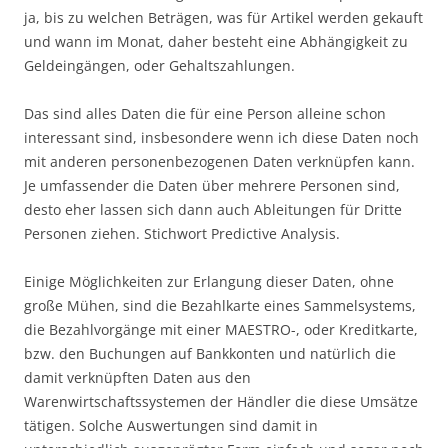
ja, bis zu welchen Beträgen, was für Artikel werden gekauft
und wann im Monat, daher besteht eine Abhängigkeit zu
Geldeingängen, oder Gehaltszahlungen.
Das sind alles Daten die für eine Person alleine schon
interessant sind, insbesondere wenn ich diese Daten noch
mit anderen personenbezogenen Daten verknüpfen kann.
Je umfassender die Daten über mehrere Personen sind,
desto eher lassen sich dann auch Ableitungen für Dritte
Personen ziehen. Stichwort Predictive Analysis.
Einige Möglichkeiten zur Erlangung dieser Daten, ohne
große Mühen, sind die Bezahlkarte eines Sammelsystems,
die Bezahlvorgänge mit einer MAESTRO-, oder Kreditkarte,
bzw. den Buchungen auf Bankkonten und natürlich die
damit verknüpften Daten aus den
Warenwirtschaftssystemen der Händler die diese Umsätze
tätigen. Solche Auswertungen sind damit in