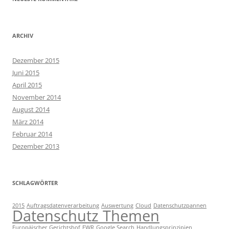
ARCHIV
Dezember 2015
Juni 2015
April 2015
November 2014
August 2014
März 2014
Februar 2014
Dezember 2013
SCHLAGWÖRTER
2015
Auftragsdatenverarbeitung
Auswertung
Cloud
Datenschutzpannen
Datenschutz Themen
Europäischer Gerichtshof
EWR
Google Search
Handlungsprinzipien