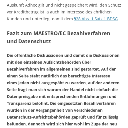
Auskunft Adhoc gilt und nicht gespeichert wird, den Schutz
vor Kreditbetrug ist ja auch im Interesse des ehrlichen
Kunden und unterliegt damit dem
§28 Abs. 1 Satz 1 BDSG
.
Fazit zum MAESTRO/EC Bezahlverfahren
und Datenschutz
Die öffentliche Diskussionen und damit die Diskussionen
mit den einzelnen Aufsichtsbehörden über
Bezahlverfahren im allgemeinen sind gestartet. Auf der
einen Seite steht natürlich das berechtigte Interesse
eines jeden nicht ausgespäht zu werden, auf der anderen
Seite fragt man sich warum der Handel nicht einfach die
Datenpreisgabe mit entsprechenden Entlohnungen und
Transparenz belohnt. Die eingesetzten Bezahlverfahren
wurden in der Vergangenheit von verschiedenen
Datenschutz-Aufsichtsbehörden geprüft und für zulässig
befunden, dennoch wird sich hier wohl im Zuge der neu