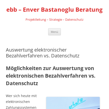
Zum
Inhalt
ebb – Enver Bastanoglu Beratung
springen
Projektleitung – Strategie – Datenschutz
Menü
Auswertung elektronischer
Bezahlverfahren vs. Datenschutz
Möglichkeiten zur Auswertung von
elektronischen Bezahlverfahren vs.
Datenschutz
Wer sich heute mit
elektronischen
Zahlungssystemen