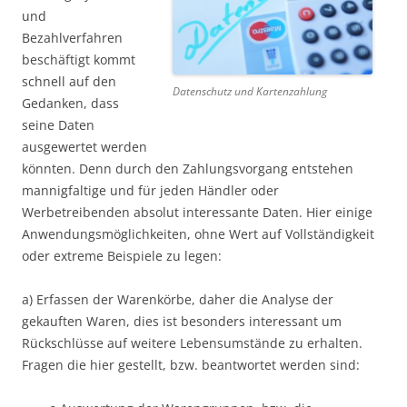
und
Bezahlverfahren
beschäftigt kommt
schnell auf den
Datenschutz und Kartenzahlung
Gedanken, dass
seine Daten
ausgewertet werden
könnten. Denn durch den Zahlungsvorgang entstehen
mannigfaltige und für jeden Händler oder
Werbetreibenden absolut interessante Daten. Hier einige
Anwendungsmöglichkeiten, ohne Wert auf Vollständigkeit
oder extreme Beispiele zu legen:
a) Erfassen der Warenkörbe, daher die Analyse der
gekauften Waren, dies ist besonders interessant um
Rückschlüsse auf weitere Lebensumstände zu erhalten.
Fragen die hier gestellt, bzw. beantwortet werden sind: