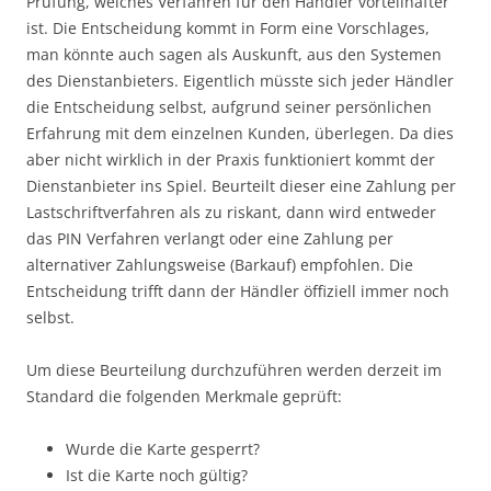
Prüfung, welches Verfahren für den Händler vorteilhafter
ist. Die Entscheidung kommt in Form eine Vorschlages,
man könnte auch sagen als Auskunft, aus den Systemen
des Dienstanbieters. Eigentlich müsste sich jeder Händler
die Entscheidung selbst, aufgrund seiner persönlichen
Erfahrung mit dem einzelnen Kunden, überlegen. Da dies
aber nicht wirklich in der Praxis funktioniert kommt der
Dienstanbieter ins Spiel. Beurteilt dieser eine Zahlung per
Lastschriftverfahren als zu riskant, dann wird entweder
das PIN Verfahren verlangt oder eine Zahlung per
alternativer Zahlungsweise (Barkauf) empfohlen. Die
Entscheidung trifft dann der Händler öffiziell immer noch
selbst.
Um diese Beurteilung durchzuführen werden derzeit im
Standard die folgenden Merkmale geprüft:
Wurde die Karte gesperrt?
Ist die Karte noch gültig?