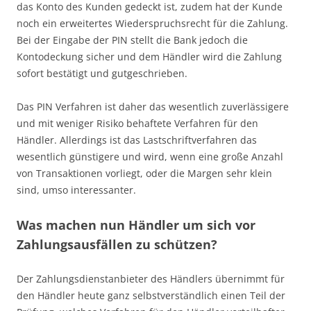
das Konto des Kunden gedeckt ist, zudem hat der Kunde
noch ein erweitertes Wiederspruchsrecht für die Zahlung.
Bei der Eingabe der PIN stellt die Bank jedoch die
Kontodeckung sicher und dem Händler wird die Zahlung
sofort bestätigt und gutgeschrieben.
Das PIN Verfahren ist daher das wesentlich zuverlässigere
und mit weniger Risiko behaftete Verfahren für den
Händler. Allerdings ist das Lastschriftverfahren das
wesentlich günstigere und wird, wenn eine große Anzahl
von Transaktionen vorliegt, oder die Margen sehr klein
sind, umso interessanter.
Was machen nun Händler um sich vor
Zahlungsausfällen zu schützen?
Der Zahlungsdienstanbieter des Händlers übernimmt für
den Händler heute ganz selbstverständlich einen Teil der