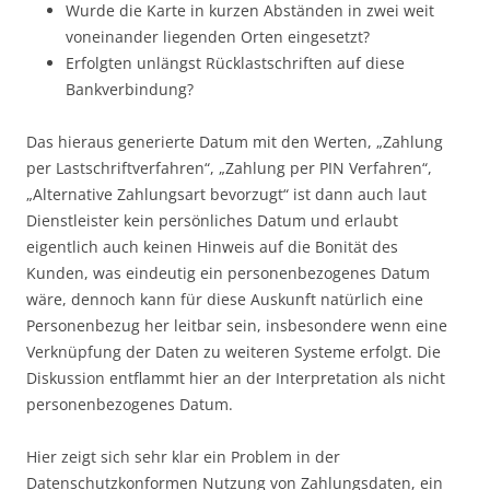
Wurde die Karte in kurzen Abständen in zwei weit
voneinander liegenden Orten eingesetzt?
Erfolgten unlängst Rücklastschriften auf diese
Bankverbindung?
Das hieraus generierte Datum mit den Werten, „Zahlung
per Lastschriftverfahren“, „Zahlung per PIN Verfahren“,
„Alternative Zahlungsart bevorzugt“ ist dann auch laut
Dienstleister kein persönliches Datum und erlaubt
eigentlich auch keinen Hinweis auf die Bonität des
Kunden, was eindeutig ein personenbezogenes Datum
wäre, dennoch kann für diese Auskunft natürlich eine
Personenbezug her leitbar sein, insbesondere wenn eine
Verknüpfung der Daten zu weiteren Systeme erfolgt. Die
Diskussion entflammt hier an der Interpretation als nicht
personenbezogenes Datum.
Hier zeigt sich sehr klar ein Problem in der
Datenschutzkonformen Nutzung von Zahlungsdaten, ein