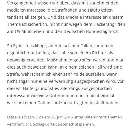
Vergangenheit wissen wir aber, dass mit zunehmenden
medialen Interesse, die Strafhöhen und Häufigkeiten
tendenziell steigen. UNd dsa Mediale Interesse an diesem
Thema ist sicherlich, nicht nur wegen dem Hackerangriffen
auf US Ministerien und den Deutschen Bundestag hoch.
So Zynisch es klingt, aber in solchen Fällen kann man
eigentlich nur hoffen, dass alle von einem Richter als
notwenig erachtete Maßnahmen getroffen waren und man
dies auch beweisen kann. In einem solchen Fall wird eine
Strafe, wahrscheinlich eher sehr milde ausfallen, wenn
nicht sogar nur eine Verwarnung ausgesprochen wird. Vor
diesem Hintergrund ist es allerdings ausgesprochen
interessant wie viele Unternehmen noch nicht einmal
wirksam einen Datenschutzbeauftragten bestellt haben.
Dieser Beitrag wurde am
23. Juni 2015
unter
Datenschutz Themen
veröffentlicht. Schlagwörter:
Datenschutzpannen
.