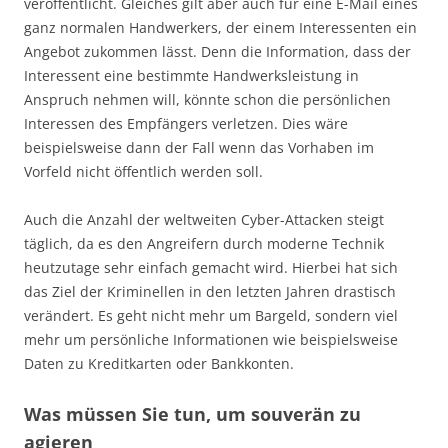
veröffentlicht. Gleiches gilt aber auch für eine E-Mail eines
ganz normalen Handwerkers, der einem Interessenten ein
Angebot zukommen lässt. Denn die Information, dass der
Interessent eine bestimmte Handwerksleistung in
Anspruch nehmen will, könnte schon die persönlichen
Interessen des Empfängers verletzen. Dies wäre
beispielsweise dann der Fall wenn das Vorhaben im
Vorfeld nicht öffentlich werden soll.
Auch die Anzahl der weltweiten Cyber-Attacken steigt
täglich, da es den Angreifern durch moderne Technik
heutzutage sehr einfach gemacht wird. Hierbei hat sich
das Ziel der Kriminellen in den letzten Jahren drastisch
verändert. Es geht nicht mehr um Bargeld, sondern viel
mehr um persönliche Informationen wie beispielsweise
Daten zu Kreditkarten oder Bankkonten.
Was müssen Sie tun, um souverän zu
agieren