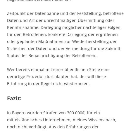
Zeitpunkt der Datenpanne und der Feststellung, betroffene
Daten und Art der unrechtmäßigen Übermittlung oder
Kenntnisnahme, Darlegung möglicher nachteiliger Folgen
für den Betroffenen, konkrete Darlegung der ergriffenen
oder geplanten Maßnahmen zur Wiederherstellung der
Sicherheit der Daten und der Vermeidung für die Zukunft,
Status der Benachrichtigung der Betroffenen.
Wer bereits einmal mit einer öffentlichen Stelle eine
derartige Prozedur durchlaufen hat, der will diese
Erfahrung in der Regel nicht wiederholen.
Fazit:
In Bayern wurden Strafen von 300.000€, für ein
mittelständisches Unternehmen, meines Wissens nach,
noch nicht verhängt. Aus den Erfahrungen der