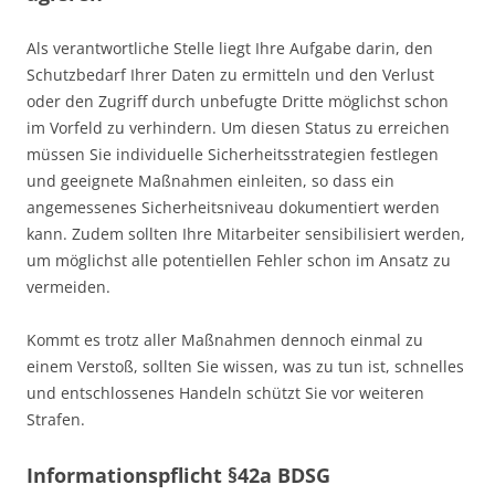
Als verantwortliche Stelle liegt Ihre Aufgabe darin, den
Schutzbedarf Ihrer Daten zu ermitteln und den Verlust
oder den Zugriff durch unbefugte Dritte möglichst schon
im Vorfeld zu verhindern. Um diesen Status zu erreichen
müssen Sie individuelle Sicherheitsstrategien festlegen
und geeignete Maßnahmen einleiten, so dass ein
angemessenes Sicherheitsniveau dokumentiert werden
kann. Zudem sollten Ihre Mitarbeiter sensibilisiert werden,
um möglichst alle potentiellen Fehler schon im Ansatz zu
vermeiden.
Kommt es trotz aller Maßnahmen dennoch einmal zu
einem Verstoß, sollten Sie wissen, was zu tun ist, schnelles
und entschlossenes Handeln schützt Sie vor weiteren
Strafen.
Informationspflicht §42a BDSG