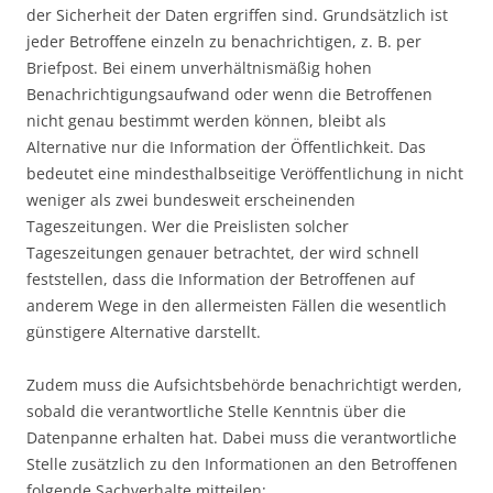
der Sicherheit der Daten ergriffen sind. Grundsätzlich ist
jeder Betroffene einzeln zu benachrichtigen, z. B. per
Briefpost. Bei einem unverhältnismäßig hohen
Benachrichtigungsaufwand oder wenn die Betroffenen
nicht genau bestimmt werden können, bleibt als
Alternative nur die Information der Öffentlichkeit. Das
bedeutet eine mindesthalbseitige Veröffentlichung in nicht
weniger als zwei bundesweit erscheinenden
Tageszeitungen. Wer die Preislisten solcher
Tageszeitungen genauer betrachtet, der wird schnell
feststellen, dass die Information der Betroffenen auf
anderem Wege in den allermeisten Fällen die wesentlich
günstigere Alternative darstellt.
Zudem muss die Aufsichtsbehörde benachrichtigt werden,
sobald die verantwortliche Stelle Kenntnis über die
Datenpanne erhalten hat. Dabei muss die verantwortliche
Stelle zusätzlich zu den Informationen an den Betroffenen
folgende Sachverhalte mitteilen: