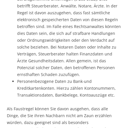
betrifft Steuerberater, Anwälte, Notare, Ärzte. In der
Regel ist davon auszugehen, dass fast sämtliche
elektronisch gespeicherten Daten von diesen Regeln
betroffen sind. Im Falle eines Rechtsanwaltes könnten
dies Daten sein, die sich auf strafbare Handlungen
oder Ordnungswidrigkeiten oder den Verdacht auf
solche beziehen. Bei Notaren Daten oder Inhalte zu
Verträgen, Steuerberater halten Finanzdaten und
Ärzte Gesundheitsdaten. Allen gemein, ist das
Potenzial solcher Daten, den betroffenen Personen
ernsthaften Schaden zuzufügen.
Personenbezogene Daten zu Bank-und
Kreditkartenkonten. Hierzu zählen Kontonummern,
Transaktionsdaten, Bankbelege, Kontoauszüge etc.
Als Faustregel können Sie davon ausgehen, dass alle
Dinge, die Sie ihren Nachbarn nicht am Zaun erzählen
würden, dazu geeignet sind als besonders