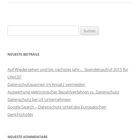
Suchen
nach:
NEUESTE BEITRÄGE
Auf Wiedersehen und bis nächstes Jahr … Spendenaufruf 2015 für
UNICEF
Datenschutzpannen im Ansatz vermeiden
Auswertung elektronischer Bezahlverfahren vs. Datenschutz
Datenschutz bei US Unternehmen
Google Search – Datenschutz Urteil des Europäischen
Gerichtshofes
NEUESTE KOMMENTARE