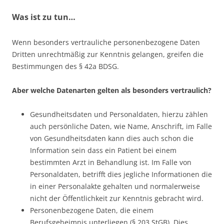
Was ist zu tun…
Wenn besonders vertrauliche personenbezogene Daten
Dritten unrechtmäßig zur Kenntnis gelangen, greifen die
Bestimmungen des § 42a BDSG.
Aber welche Datenarten gelten als besonders vertraulich?
Gesundheitsdaten und Personaldaten, hierzu zählen
auch persönliche Daten, wie Name, Anschrift, im Falle
von Gesundheitsdaten kann dies auch schon die
Information sein dass ein Patient bei einem
bestimmten Arzt in Behandlung ist. Im Falle von
Personaldaten, betrifft dies jegliche Informationen die
in einer Personalakte gehalten und normalerweise
nicht der Öffentlichkeit zur Kenntnis gebracht wird.
Personenbezogene Daten, die einem
Berufsgeheimnis unterliegen (§ 203 StGB). Dies