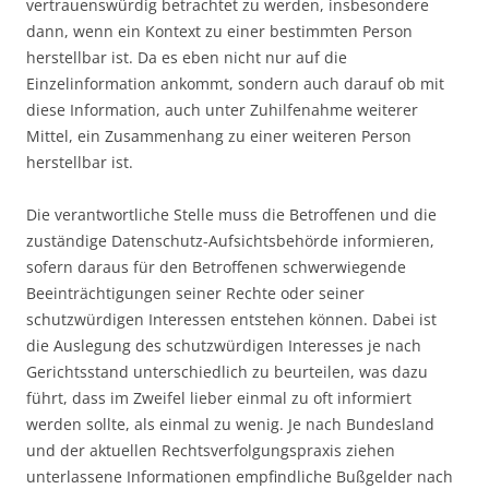
vertrauenswürdig betrachtet zu werden, insbesondere
dann, wenn ein Kontext zu einer bestimmten Person
herstellbar ist. Da es eben nicht nur auf die
Einzelinformation ankommt, sondern auch darauf ob mit
diese Information, auch unter Zuhilfenahme weiterer
Mittel, ein Zusammenhang zu einer weiteren Person
herstellbar ist.
Die verantwortliche Stelle muss die Betroffenen und die
zuständige Datenschutz-Aufsichtsbehörde informieren,
sofern daraus für den Betroffenen schwerwiegende
Beeinträchtigungen seiner Rechte oder seiner
schutzwürdigen Interessen entstehen können. Dabei ist
die Auslegung des schutzwürdigen Interesses je nach
Gerichtsstand unterschiedlich zu beurteilen, was dazu
führt, dass im Zweifel lieber einmal zu oft informiert
werden sollte, als einmal zu wenig. Je nach Bundesland
und der aktuellen Rechtsverfolgungspraxis ziehen
unterlassene Informationen empfindliche Bußgelder nach