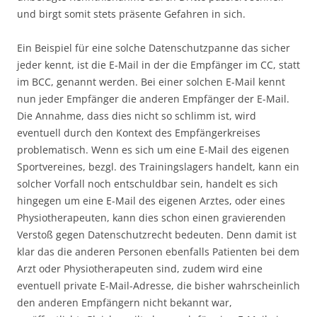
und birgt somit stets präsente Gefahren in sich.
Ein Beispiel für eine solche Datenschutzpanne das sicher
jeder kennt, ist die E-Mail in der die Empfänger im CC, statt
im BCC, genannt werden. Bei einer solchen E-Mail kennt
nun jeder Empfänger die anderen Empfänger der E-Mail.
Die Annahme, dass dies nicht so schlimm ist, wird
eventuell durch den Kontext des Empfängerkreises
problematisch. Wenn es sich um eine E-Mail des eigenen
Sportvereines, bezgl. des Trainingslagers handelt, kann ein
solcher Vorfall noch entschuldbar sein, handelt es sich
hingegen um eine E-Mail des eigenen Arztes, oder eines
Physiotherapeuten, kann dies schon einen gravierenden
Verstoß gegen Datenschutzrecht bedeuten. Denn damit ist
klar das die anderen Personen ebenfalls Patienten bei dem
Arzt oder Physiotherapeuten sind, zudem wird eine
eventuell private E-Mail-Adresse, die bisher wahrscheinlich
den anderen Empfängern nicht bekannt war,