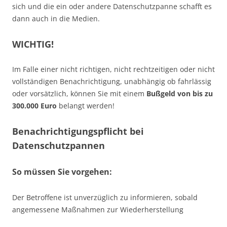
sich und die ein oder andere Datenschutzpanne schafft es
dann auch in die Medien.
WICHTIG!
Im Falle einer nicht richtigen, nicht rechtzeitigen oder nicht
vollständigen Benachrichtigung, unabhängig ob fahrlässig
oder vorsätzlich, können Sie mit einem
Bußgeld von bis zu
300.000 Euro
belangt werden!
Benachrichtigungspflicht bei
Datenschutzpannen
So müssen Sie vorgehen:
Der Betroffene ist unverzüglich zu informieren, sobald
angemessene Maßnahmen zur Wiederherstellung