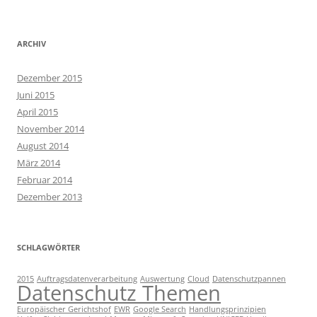
ARCHIV
Dezember 2015
Juni 2015
April 2015
November 2014
August 2014
März 2014
Februar 2014
Dezember 2013
SCHLAGWÖRTER
2015
Auftragsdatenverarbeitung
Auswertung
Cloud
Datenschutzpannen
Datenschutz Themen
Europäischer Gerichtshof
EWR
Google Search
Handlungsprinzipien