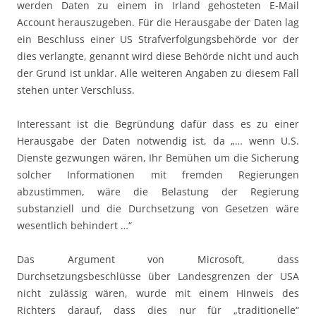
werden Daten zu einem in Irland gehosteten E-Mail
Account herauszugeben. Für die Herausgabe der Daten lag
ein Beschluss einer US Strafverfolgungsbehörde vor der
dies verlangte, genannt wird diese Behörde nicht und auch
der Grund ist unklar. Alle weiteren Angaben zu diesem Fall
stehen unter Verschluss.
Interessant ist die Begründung dafür dass es zu einer
Herausgabe der Daten notwendig ist, da „… wenn U.S.
Dienste gezwungen wären, Ihr Bemühen um die Sicherung
solcher Informationen mit fremden Regierungen
abzustimmen, wäre die Belastung der Regierung
substanziell und die Durchsetzung von Gesetzen wäre
wesentlich behindert …“
Das Argument von Microsoft, dass
Durchsetzungsbeschlüsse über Landesgrenzen der USA
nicht zulässig wären, wurde mit einem Hinweis des
Richters darauf, dass dies nur für „traditionelle“