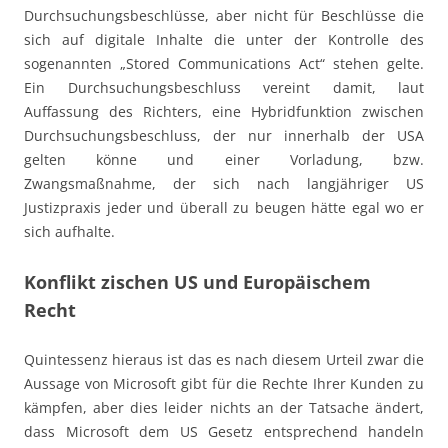
Durchsuchungsbeschlüsse, aber nicht für Beschlüsse die
sich auf digitale Inhalte die unter der Kontrolle des
sogenannten „Stored Communications Act“ stehen gelte.
Ein Durchsuchungsbeschluss vereint damit, laut
Auffassung des Richters, eine Hybridfunktion zwischen
Durchsuchungsbeschluss, der nur innerhalb der USA
gelten könne und einer Vorladung, bzw.
Zwangsmaßnahme, der sich nach langjähriger US
Justizpraxis jeder und überall zu beugen hätte egal wo er
sich aufhalte.
Konflikt zischen US und Europäischem
Recht
Quintessenz hieraus ist das es nach diesem Urteil zwar die
Aussage von Microsoft gibt für die Rechte Ihrer Kunden zu
kämpfen, aber dies leider nichts an der Tatsache ändert,
dass Microsoft dem US Gesetz entsprechend handeln