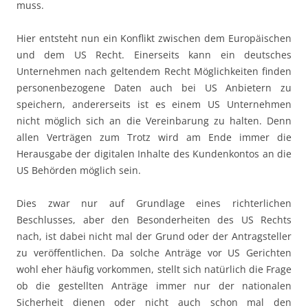
muss.
Hier entsteht nun ein Konflikt zwischen dem Europäischen
und dem US Recht. Einerseits kann ein deutsches
Unternehmen nach geltendem Recht Möglichkeiten finden
personenbezogene Daten auch bei US Anbietern zu
speichern, andererseits ist es einem US Unternehmen
nicht möglich sich an die Vereinbarung zu halten. Denn
allen Verträgen zum Trotz wird am Ende immer die
Herausgabe der digitalen Inhalte des Kundenkontos an die
US Behörden möglich sein.
Dies zwar nur auf Grundlage eines richterlichen
Beschlusses, aber den Besonderheiten des US Rechts
nach, ist dabei nicht mal der Grund oder der Antragsteller
zu veröffentlichen. Da solche Anträge vor US Gerichten
wohl eher häufig vorkommen, stellt sich natürlich die Frage
ob die gestellten Anträge immer nur der nationalen
Sicherheit dienen oder nicht auch schon mal den