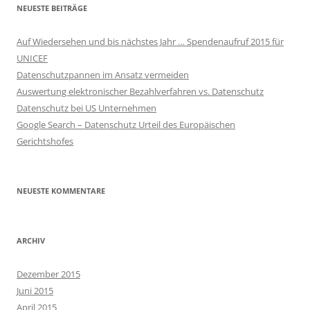
NEUESTE BEITRÄGE
Auf Wiedersehen und bis nächstes Jahr … Spendenaufruf 2015 für
UNICEF
Datenschutzpannen im Ansatz vermeiden
Auswertung elektronischer Bezahlverfahren vs. Datenschutz
Datenschutz bei US Unternehmen
Google Search – Datenschutz Urteil des Europäischen
Gerichtshofes
NEUESTE KOMMENTARE
ARCHIV
Dezember 2015
Juni 2015
April 2015