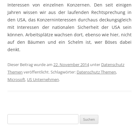
Interessen von einzelnen Konzernen. Den seit einigen
Jahren wissen wir aus der laufenden Rechtsprechung in
den USA, das Konzerninteressen durchaus deckungsgleich
mit Interessen der nationalen Sicherheit der USA sein
können. Arbeitsplätze wachsen dort, ebenso wie hier, nicht
auf den Bäumen und ein Schelm ist, wer Böses dabei
denkt.
Dieser Beitrag wurde am
22. November 2014
unter
Datenschutz
Themen
veröffentlicht. Schlagwörter:
Datenschutz Themen
,
Microsoft
,
US Unternehmen
.
Suchen
nach: