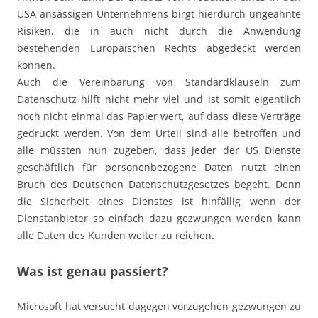
USA ansässigen Unternehmens birgt hierdurch ungeahnte
Risiken, die in auch nicht durch die Anwendung
bestehenden Europäischen Rechts abgedeckt werden
können.
Auch die Vereinbarung von Standardklauseln zum
Datenschutz hilft nicht mehr viel und ist somit eigentlich
noch nicht einmal das Papier wert, auf dass diese Verträge
gedruckt werden. Von dem Urteil sind alle betroffen und
alle müssten nun zugeben, dass jeder der US Dienste
geschäftlich für personenbezogene Daten nutzt einen
Bruch des Deutschen Datenschutzgesetzes begeht. Denn
die Sicherheit eines Dienstes ist hinfällig wenn der
Dienstanbieter so einfach dazu gezwungen werden kann
alle Daten des Kunden weiter zu reichen.
Was ist genau passiert?
Microsoft hat versucht dagegen vorzugehen gezwungen zu