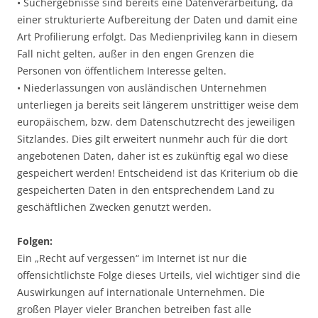
• Suchergebnisse sind bereits eine Datenverarbeitung, da
einer strukturierte Aufbereitung der Daten und damit eine
Art Profilierung erfolgt. Das Medienprivileg kann in diesem
Fall nicht gelten, außer in den engen Grenzen die
Personen von öffentlichem Interesse gelten.
• Niederlassungen von ausländischen Unternehmen
unterliegen ja bereits seit längerem unstrittiger weise dem
europäischem, bzw. dem Datenschutzrecht des jeweiligen
Sitzlandes. Dies gilt erweitert nunmehr auch für die dort
angebotenen Daten, daher ist es zukünftig egal wo diese
gespeichert werden! Entscheidend ist das Kriterium ob die
gespeicherten Daten in den entsprechendem Land zu
geschäftlichen Zwecken genutzt werden.
Folgen:
Ein „Recht auf vergessen“ im Internet ist nur die
offensichtlichste Folge dieses Urteils, viel wichtiger sind die
Auswirkungen auf internationale Unternehmen. Die
großen Player vieler Branchen betreiben fast alle