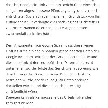
dass bei Google ein Link zu einem Bericht über eine schon
seit Jahren abgeschlossene Pfändung, aufgrund von nicht
entrichteter Sozialabgaben, gegen ein Grundstück von Ihm
auffindbar ist. Er verlangte die Löschung des Suchtreffers
zu seinem Namen da er noch heute wegen diesem
Zwischenfall zu leiden hätte.
Dem Argumenten von Google Spain, dass diese keinen
Einfluss auf die nicht in Spanien gespeicherten Daten der
Google Inc., dem Betreiber der Google Search, hätte und
dies damit nicht dem europäischen Datenschutzrecht
unterliegen würde, folgte das Gericht genausowenig, wie
dem Hinweis das Google ja keine Datenverarbeitung
betreiben würde, sondern lediglich Daten anderer
darstellen würde und diese ja auch berechtigt
veröffentlicht wären.
Dagegen kann als Kernaussage des Urteils folgendes
gefolgert werden: