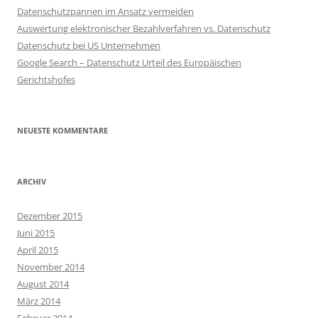
Datenschutzpannen im Ansatz vermeiden
Auswertung elektronischer Bezahlverfahren vs. Datenschutz
Datenschutz bei US Unternehmen
Google Search – Datenschutz Urteil des Europäischen
Gerichtshofes
NEUESTE KOMMENTARE
ARCHIV
Dezember 2015
Juni 2015
April 2015
November 2014
August 2014
März 2014