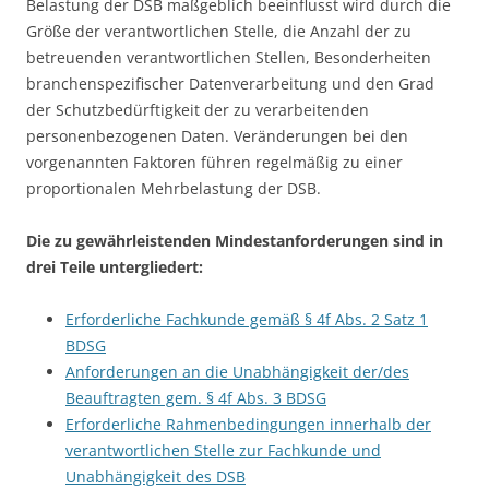
Belastung der DSB maßgeblich beeinflusst wird durch die
Größe der verantwortlichen Stelle, die Anzahl der zu
betreuenden verantwortlichen Stellen, Besonderheiten
branchenspezifischer Datenverarbeitung und den Grad
der Schutzbedürftigkeit der zu verarbeitenden
personenbezogenen Daten. Veränderungen bei den
vorgenannten Faktoren führen regelmäßig zu einer
proportionalen Mehrbelastung der DSB.
Die zu gewährleistenden Mindestanforderungen sind in
drei Teile untergliedert:
Erforderliche Fachkunde gemäß § 4f Abs. 2 Satz 1
BDSG
Anforderungen an die Unabhängigkeit der/des
Beauftragten gem. § 4f Abs. 3 BDSG
Erforderliche Rahmenbedingungen innerhalb der
verantwortlichen Stelle zur Fachkunde und
Unabhängigkeit des DSB