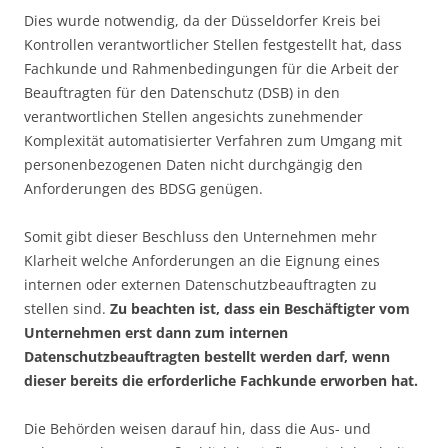
Dies wurde notwendig, da der Düsseldorfer Kreis bei
Kontrollen verantwortlicher Stellen festgestellt hat, dass
Fachkunde und Rahmenbedingungen für die Arbeit der
Beauftragten für den Datenschutz (DSB) in den
verantwortlichen Stellen angesichts zunehmender
Komplexität automatisierter Verfahren zum Umgang mit
personenbezogenen Daten nicht durchgängig den
Anforderungen des BDSG genügen.
Somit gibt dieser Beschluss den Unternehmen mehr
Klarheit welche Anforderungen an die Eignung eines
internen oder externen Datenschutzbeauftragten zu
stellen sind.
Zu beachten ist, dass ein Beschäftigter vom
Unternehmen erst dann zum internen
Datenschutzbeauftragten bestellt werden darf, wenn
dieser bereits die erforderliche Fachkunde erworben hat.
Die Behörden weisen darauf hin, dass die Aus- und