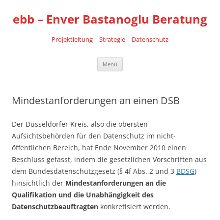
Zum
Inhalt
ebb – Enver Bastanoglu Beratung
springen
Projektleitung – Strategie – Datenschutz
Menü
Mindestanforderungen an einen DSB
Der Düsseldorfer Kreis, also die obersten
Aufsichtsbehörden für den Datenschutz im nicht-
öffentlichen Bereich, hat Ende November 2010 einen
Beschluss gefasst, indem die gesetzlichen Vorschriften aus
dem Bundesdatenschutzgesetz (§ 4f Abs. 2 und 3
BDSG
)
hinsichtlich der
Mindestanforderungen an die
Qualifikation und die Unabhängigkeit des
Datenschutzbeauftragten
konkretisiert werden.