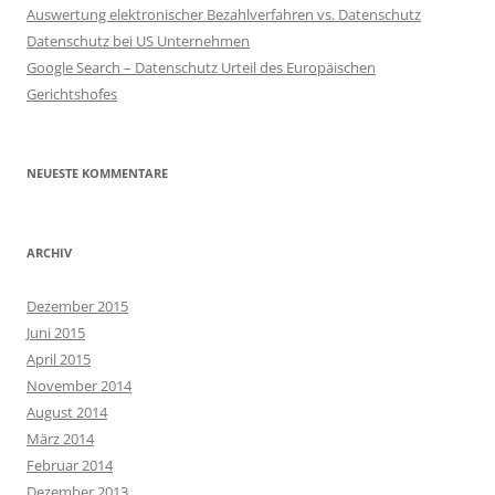
Auswertung elektronischer Bezahlverfahren vs. Datenschutz
Datenschutz bei US Unternehmen
Google Search – Datenschutz Urteil des Europäischen
Gerichtshofes
NEUESTE KOMMENTARE
ARCHIV
Dezember 2015
Juni 2015
April 2015
November 2014
August 2014
März 2014
Februar 2014
Dezember 2013