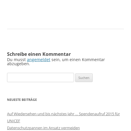
Schreibe einen Kommentar
Du musst
angemeldet
sein, um einen Kommentar
abzugeben.
Suchen
nach:
NEUESTE BEITRÄGE
Auf Wiedersehen und bis nächstes Jahr … Spendenaufruf 2015 für
UNICEF
Datenschutzpannen im Ansatz vermeiden