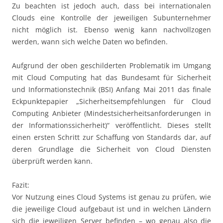
Zu beachten ist jedoch auch, dass bei internationalen
Clouds eine Kontrolle der jeweiligen Subunternehmer
nicht möglich ist. Ebenso wenig kann nachvollzogen
werden, wann sich welche Daten wo befinden.
Aufgrund der oben geschilderten Problematik im Umgang
mit Cloud Computing hat das Bundesamt für Sicherheit
und Informationstechnik (BSI) Anfang Mai 2011 das finale
Eckpunktepapier „Sicherheitsempfehlungen für Cloud
Computing Anbieter (Mindestsicherheitsanforderungen in
der Informationssicherheit)“ veröffentlicht. Dieses stellt
einen ersten Schritt zur Schaffung von Standards dar, auf
deren Grundlage die Sicherheit von Cloud Diensten
überprüft werden kann.
Fazit:
Vor Nutzung eines Cloud Systems ist genau zu prüfen, wie
die jeweilige Cloud aufgebaut ist und in welchen Ländern
sich die jeweiligen Server befinden – wo genau also die