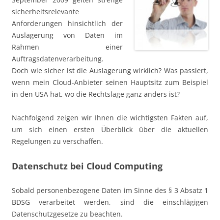
sicherheitsrelevante
Anforderungen hinsichtlich der
Auslagerung von Daten im
Rahmen einer
Auftragsdatenverarbeitung.
Doch wie sicher ist die Auslagerung wirklich? Was passiert,
wenn mein Cloud-Anbieter seinen Hauptsitz zum Beispiel
in den USA hat, wo die Rechtslage ganz anders ist?
Nachfolgend zeigen wir Ihnen die wichtigsten Fakten auf,
um sich einen ersten Überblick über die aktuellen
Regelungen zu verschaffen.
Datenschutz bei Cloud Computing
Sobald personenbezogene Daten im Sinne des § 3 Absatz 1
BDSG verarbeitet werden, sind die einschlägigen
Datenschutzgesetze zu beachten.