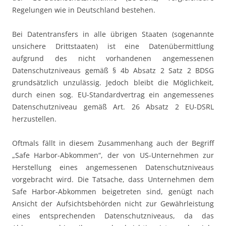
Regelungen wie in Deutschland bestehen.
Bei Datentransfers in alle übrigen Staaten (sogenannte
unsichere Drittstaaten) ist eine Datenübermittlung
aufgrund des nicht vorhandenen angemessenen
Datenschutzniveaus gemäß § 4b Absatz 2 Satz 2 BDSG
grundsätzlich unzulässig. Jedoch bleibt die Möglichkeit,
durch einen sog. EU-Standardvertrag ein angemessenes
Datenschutzniveau gemäß Art. 26 Absatz 2 EU-DSRL
herzustellen.
Oftmals fällt in diesem Zusammenhang auch der Begriff
„Safe Harbor-Abkommen“, der von US-Unternehmen zur
Herstellung eines angemessenen Datenschutzniveaus
vorgebracht wird. Die Tatsache, dass Unternehmen dem
Safe Harbor-Abkommen beigetreten sind, genügt nach
Ansicht der Aufsichtsbehörden nicht zur Gewährleistung
eines entsprechenden Datenschutzniveaus, da das