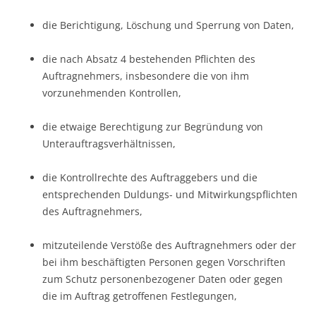
die Berichtigung, Löschung und Sperrung von Daten,
die nach Absatz 4 bestehenden Pflichten des
Auftragnehmers, insbesondere die von ihm
vorzunehmenden Kontrollen,
die etwaige Berechtigung zur Begründung von
Unterauftragsverhältnissen,
die Kontrollrechte des Auftraggebers und die
entsprechenden Duldungs- und Mitwirkungspflichten
des Auftragnehmers,
mitzuteilende Verstöße des Auftragnehmers oder der
bei ihm beschäftigten Personen gegen Vorschriften
zum Schutz personenbezogener Daten oder gegen
die im Auftrag getroffenen Festlegungen,