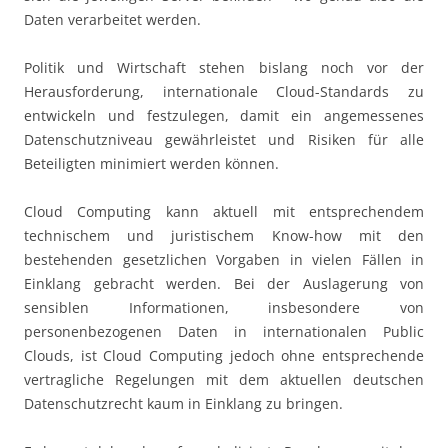
Daten verarbeitet werden.
Politik und Wirtschaft stehen bislang noch vor der
Herausforderung, internationale Cloud-Standards zu
entwickeln und festzulegen, damit ein angemessenes
Datenschutzniveau gewährleistet und Risiken für alle
Beteiligten minimiert werden können.
Cloud Computing kann aktuell mit entsprechendem
technischem und juristischem Know-how mit den
bestehenden gesetzlichen Vorgaben in vielen Fällen in
Einklang gebracht werden. Bei der Auslagerung von
sensiblen Informationen, insbesondere von
personenbezogenen Daten in internationalen Public
Clouds, ist Cloud Computing jedoch ohne entsprechende
vertragliche Regelungen mit dem aktuellen deutschen
Datenschutzrecht kaum in Einklang zu bringen.