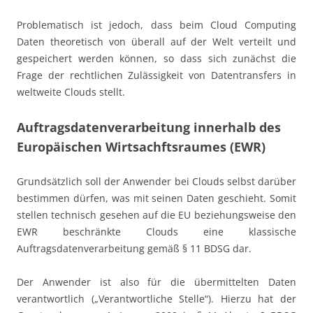
Problematisch ist jedoch, dass beim Cloud Computing
Daten theoretisch von überall auf der Welt verteilt und
gespeichert werden können, so dass sich zunächst die
Frage der rechtlichen Zulässigkeit von Datentransfers in
weltweite Clouds stellt.
Auftragsdatenverarbeitung innerhalb des
Europäischen Wirtsachftsraumes (EWR)
Grundsätzlich soll der Anwender bei Clouds selbst darüber
bestimmen dürfen, was mit seinen Daten geschieht. Somit
stellen technisch gesehen auf die EU beziehungsweise den
EWR beschränkte Clouds eine klassische
Auftragsdatenverarbeitung gemäß § 11 BDSG dar.
Der Anwender ist also für die übermittelten Daten
verantwortlich („Verantwortliche Stelle“). Hierzu hat der