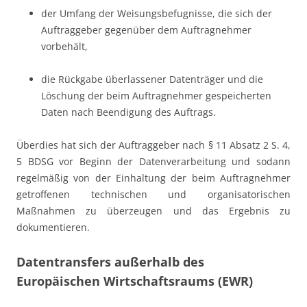
der Umfang der Weisungsbefugnisse, die sich der
Auftraggeber gegenüber dem Auftragnehmer
vorbehält,
die Rückgabe überlassener Datenträger und die
Löschung der beim Auftragnehmer gespeicherten
Daten nach Beendigung des Auftrags.
Überdies hat sich der Auftraggeber nach § 11 Absatz 2 S. 4,
5 BDSG vor Beginn der Datenverarbeitung und sodann
regelmäßig von der Einhaltung der beim Auftragnehmer
getroffenen technischen und organisatorischen
Maßnahmen zu überzeugen und das Ergebnis zu
dokumentieren.
Datentransfers außerhalb des
Europäischen Wirtschaftsraums (EWR)