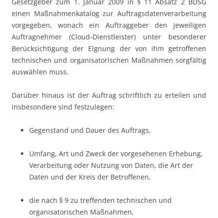
Gesetzgeber zum 1. Januar 2009 in § 11 Absatz 2 BDSG
einen Maßnahmenkatalog zur Auftragsdatenverarbeitung
vorgegeben, wonach ein Auftraggeber den jeweiligen
Auftragnehmer (Cloud-Dienstleister) unter besonderer
Berücksichtigung der Eignung der von ihm getroffenen
technischen und organisatorischen Maßnahmen sorgfältig
auswählen muss.
Darüber hinaus ist der Auftrag schriftlich zu erteilen und
insbesondere sind festzulegen:
Gegenstand und Dauer des Auftrags,
Umfang, Art und Zweck der vorgesehenen Erhebung,
Verarbeitung oder Nutzung von Daten, die Art der
Daten und der Kreis der Betroffenen,
die nach § 9 zu treffenden technischen und
organisatorischen Maßnahmen,