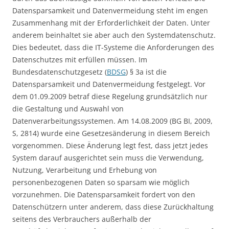
Datensparsamkeit und Datenvermeidung steht im engen
Zusammenhang mit der Erforderlichkeit der Daten. Unter
anderem beinhaltet sie aber auch den Systemdatenschutz.
Dies bedeutet, dass die IT-Systeme die Anforderungen des
Datenschutzes mit erfüllen müssen. Im
Bundesdatenschutzgesetz (
BDSG
) § 3a ist die
Datensparsamkeit und Datenvermeidung festgelegt. Vor
dem 01.09.2009 betraf diese Regelung grundsätzlich nur
die Gestaltung und Auswahl von
Datenverarbeitungssystemen. Am 14.08.2009 (BG BI, 2009,
S, 2814) wurde eine Gesetzesänderung in diesem Bereich
vorgenommen. Diese Änderung legt fest, dass jetzt jedes
System darauf ausgerichtet sein muss die Verwendung,
Nutzung, Verarbeitung und Erhebung von
personenbezogenen Daten so sparsam wie möglich
vorzunehmen. Die Datensparsamkeit fordert von den
Datenschützern unter anderem, dass diese Zurückhaltung
seitens des Verbrauchers außerhalb der