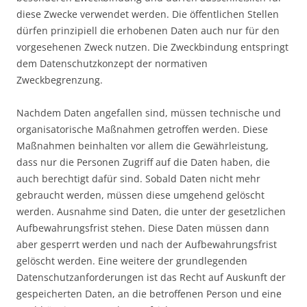
diese Zwecke verwendet werden. Die öffentlichen Stellen
dürfen prinzipiell die erhobenen Daten auch nur für den
vorgesehenen Zweck nutzen. Die Zweckbindung entspringt
dem Datenschutzkonzept der normativen
Zweckbegrenzung.
Nachdem Daten angefallen sind, müssen technische und
organisatorische Maßnahmen getroffen werden. Diese
Maßnahmen beinhalten vor allem die Gewährleistung,
dass nur die Personen Zugriff auf die Daten haben, die
auch berechtigt dafür sind. Sobald Daten nicht mehr
gebraucht werden, müssen diese umgehend gelöscht
werden. Ausnahme sind Daten, die unter der gesetzlichen
Aufbewahrungsfrist stehen. Diese Daten müssen dann
aber gesperrt werden und nach der Aufbewahrungsfrist
gelöscht werden. Eine weitere der grundlegenden
Datenschutzanforderungen ist das Recht auf Auskunft der
gespeicherten Daten, an die betroffenen Person und eine