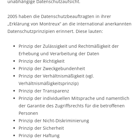
unabhängige Datenschutzaufsicht.
2005 haben die Datenschutzbeauftragten in ihrer
„Erklärung von Montreux“ an die international anerkannten
Datenschutzprinzipien erinnert. Diese lauten:
Prinzip der Zulässigkeit und Rechtmäßigkeit der
Erhebung und Verarbeitung der Daten
Prinzip der Richtigkeit
Prinzip der Zweckgebundenheit
Prinzip der Verhältnismäßigkeit (vgl.
Verhältnismäßigkeitsprinzip)
Prinzip der Transparenz
Prinzip der individuellen Mitsprache und namentlich
der Garantie des Zugriffsrechts für die betroffenen
Personen
Prinzip der Nicht-Diskriminierung
Prinzip der Sicherheit
Prinzip der Haftung