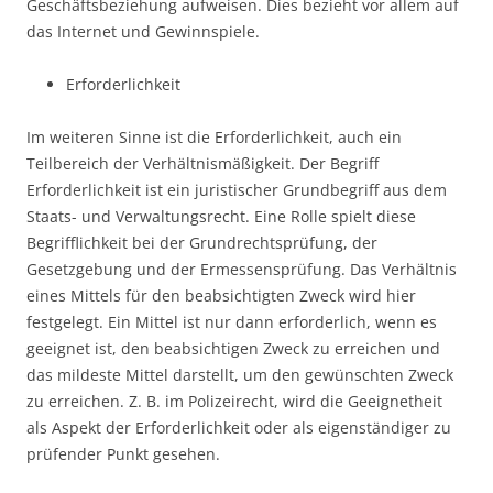
Geschäftsbeziehung aufweisen. Dies bezieht vor allem auf
das Internet und Gewinnspiele.
Erforderlichkeit
Im weiteren Sinne ist die Erforderlichkeit, auch ein
Teilbereich der Verhältnismäßigkeit. Der Begriff
Erforderlichkeit ist ein juristischer Grundbegriff aus dem
Staats- und Verwaltungsrecht. Eine Rolle spielt diese
Begrifflichkeit bei der Grundrechtsprüfung, der
Gesetzgebung und der Ermessensprüfung. Das Verhältnis
eines Mittels für den beabsichtigten Zweck wird hier
festgelegt. Ein Mittel ist nur dann erforderlich, wenn es
geeignet ist, den beabsichtigen Zweck zu erreichen und
das mildeste Mittel darstellt, um den gewünschten Zweck
zu erreichen. Z. B. im Polizeirecht, wird die Geeignetheit
als Aspekt der Erforderlichkeit oder als eigenständiger zu
prüfender Punkt gesehen.