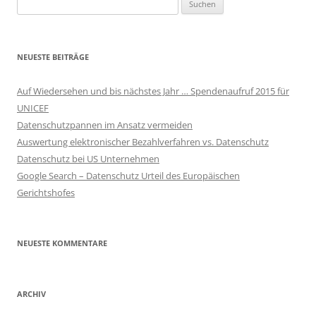
Suchen
nach:
NEUESTE BEITRÄGE
Auf Wiedersehen und bis nächstes Jahr … Spendenaufruf 2015 für
UNICEF
Datenschutzpannen im Ansatz vermeiden
Auswertung elektronischer Bezahlverfahren vs. Datenschutz
Datenschutz bei US Unternehmen
Google Search – Datenschutz Urteil des Europäischen
Gerichtshofes
NEUESTE KOMMENTARE
ARCHIV