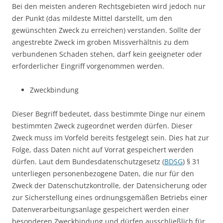
Bei den meisten anderen Rechtsgebieten wird jedoch nur
der Punkt (das mildeste Mittel darstellt, um den
gewünschten Zweck zu erreichen) verstanden. Sollte der
angestrebte Zweck im groben Missverhältnis zu dem
verbundenen Schaden stehen, darf kein geeigneter oder
erforderlicher Eingriff vorgenommen werden.
Zweckbindung
Dieser Begriff bedeutet, dass bestimmte Dinge nur einem
bestimmten Zweck zugeordnet werden dürfen. Dieser
Zweck muss im Vorfeld bereits festgelegt sein. Dies hat zur
Folge, dass Daten nicht auf Vorrat gespeichert werden
dürfen. Laut dem Bundesdatenschutzgesetz (
BDSG
) § 31
unterliegen personenbezogene Daten, die nur für den
Zweck der Datenschutzkontrolle, der Datensicherung oder
zur Sicherstellung eines ordnungsgemäßen Betriebs einer
Datenverarbeitungsanlage gespeichert werden einer
besonderen Zweckbindung und dürfen ausschließlich für