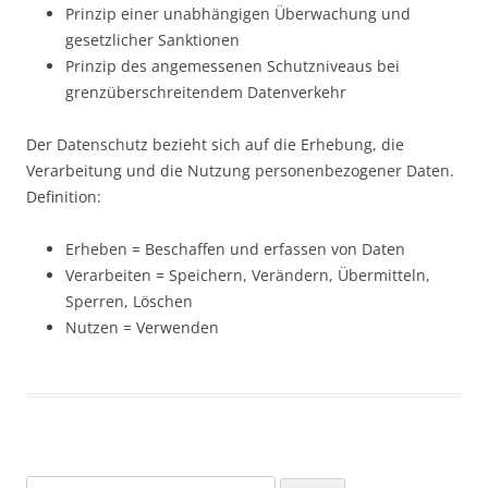
Prinzip einer unabhängigen Überwachung und
gesetzlicher Sanktionen
Prinzip des angemessenen Schutzniveaus bei
grenzüberschreitendem Datenverkehr
Der Datenschutz bezieht sich auf die Erhebung, die
Verarbeitung und die Nutzung personenbezogener Daten.
Definition:
Erheben = Beschaffen und erfassen von Daten
Verarbeiten = Speichern, Verändern, Übermitteln,
Sperren, Löschen
Nutzen = Verwenden