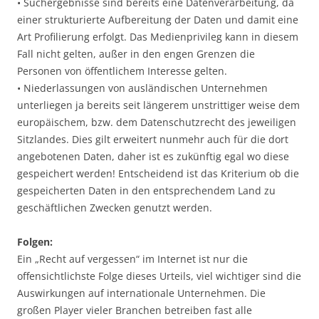
• Suchergebnisse sind bereits eine Datenverarbeitung, da
einer strukturierte Aufbereitung der Daten und damit eine
Art Profilierung erfolgt. Das Medienprivileg kann in diesem
Fall nicht gelten, außer in den engen Grenzen die
Personen von öffentlichem Interesse gelten.
• Niederlassungen von ausländischen Unternehmen
unterliegen ja bereits seit längerem unstrittiger weise dem
europäischem, bzw. dem Datenschutzrecht des jeweiligen
Sitzlandes. Dies gilt erweitert nunmehr auch für die dort
angebotenen Daten, daher ist es zukünftig egal wo diese
gespeichert werden! Entscheidend ist das Kriterium ob die
gespeicherten Daten in den entsprechendem Land zu
geschäftlichen Zwecken genutzt werden.
Folgen:
Ein „Recht auf vergessen“ im Internet ist nur die
offensichtlichste Folge dieses Urteils, viel wichtiger sind die
Auswirkungen auf internationale Unternehmen. Die
großen Player vieler Branchen betreiben fast alle