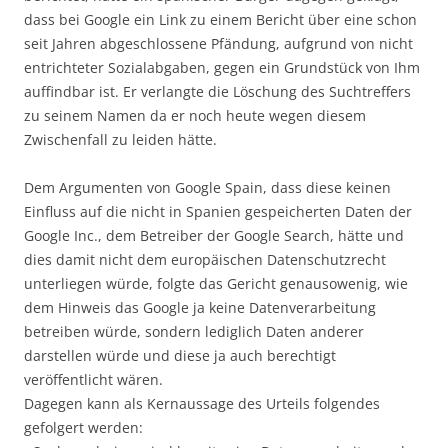
dass bei Google ein Link zu einem Bericht über eine schon
seit Jahren abgeschlossene Pfändung, aufgrund von nicht
entrichteter Sozialabgaben, gegen ein Grundstück von Ihm
auffindbar ist. Er verlangte die Löschung des Suchtreffers
zu seinem Namen da er noch heute wegen diesem
Zwischenfall zu leiden hätte.
Dem Argumenten von Google Spain, dass diese keinen
Einfluss auf die nicht in Spanien gespeicherten Daten der
Google Inc., dem Betreiber der Google Search, hätte und
dies damit nicht dem europäischen Datenschutzrecht
unterliegen würde, folgte das Gericht genausowenig, wie
dem Hinweis das Google ja keine Datenverarbeitung
betreiben würde, sondern lediglich Daten anderer
darstellen würde und diese ja auch berechtigt
veröffentlicht wären.
Dagegen kann als Kernaussage des Urteils folgendes
gefolgert werden: