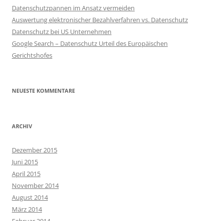
Datenschutzpannen im Ansatz vermeiden
Auswertung elektronischer Bezahlverfahren vs. Datenschutz
Datenschutz bei US Unternehmen
Google Search – Datenschutz Urteil des Europäischen
Gerichtshofes
NEUESTE KOMMENTARE
ARCHIV
Dezember 2015
Juni 2015
April 2015
November 2014
August 2014
März 2014