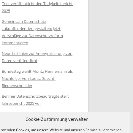
Trier veröffentlicht den Tätigkeitsbericht
2025
Gemeinsam Datenschutz
zukunftsorientiert gestalten: Jetzt
Vorschläge zur Datenschutzreform
kommentieren
Neue Leitlinien zur Anonymisierung von
Daten veröffentlicht
Bundestag wählt Moritz Hennemann als
Nachfolger von Louisa Specht-
Riemenschneider
Berliner Datenschutzbeauftragte stellt
Jahresbericht 2025 vor
Cookie-Zustimmung verwalten
erwenden Cookies, um unsere Website und unseren Service zu optimieren.