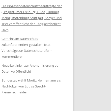
Die Diözesandatenschutzbeauftragte der
(Erz-)Bistümer Freiburg, Fulda, Limburg,
Mainz, Rottenburg-Stuttgart, Speyer und
Trier veröffentlicht den Tätigkeitsbericht
2025
Gemeinsam Datenschutz
zukunftsorientiert gestalten: Jetzt
Vorschläge zur Datenschutzreform
kommentieren
Neue Leitlinien zur Anonymisierung von
Daten veröffentlicht
Bundestag wählt Moritz Hennemann als
Nachfolger von Louisa Specht-
Riemenschneider