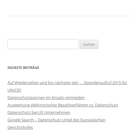
Suchen
nach:
NEUESTE BEITRÄGE
Auf Wiedersehen und bis nächstes Jahr … Spendenaufruf 2015 für
UNICEF
Datenschutzpannen im Ansatz vermeiden
Auswertung elektronischer Bezahlverfahren vs. Datenschutz
Datenschutz bei US Unternehmen
Google Search – Datenschutz Urteil des Europäischen
Gerichtshofes