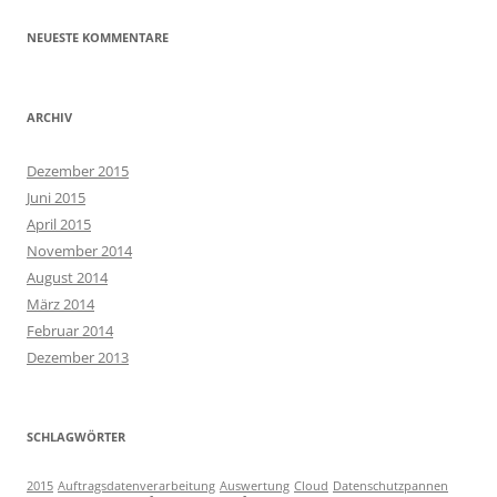
NEUESTE KOMMENTARE
ARCHIV
Dezember 2015
Juni 2015
April 2015
November 2014
August 2014
März 2014
Februar 2014
Dezember 2013
SCHLAGWÖRTER
2015
Auftragsdatenverarbeitung
Auswertung
Cloud
Datenschutzpannen